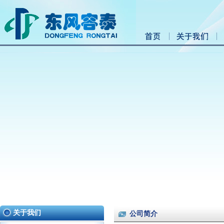
关于我们
公司简介