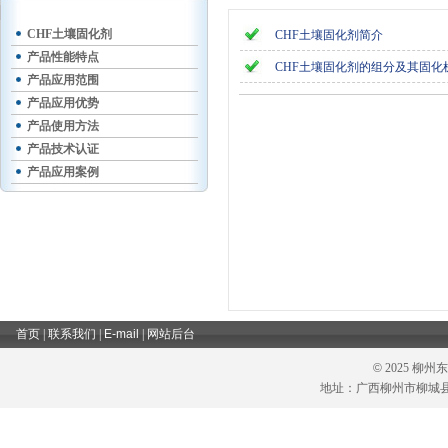
CHF土壤固化剂
CHF土壤固化剂简介
产品性能特点
CHF土壤固化剂的组分及其固化
产品应用范围
产品应用优势
产品使用方法
产品技术认证
产品应用案例
首页
|
联系我们
|
E-mail
|
网站后台
©
2025 柳
地址：广西柳州市柳城县六塘