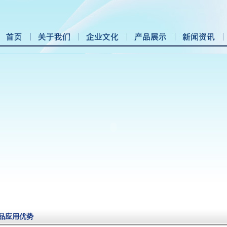
品应用优势