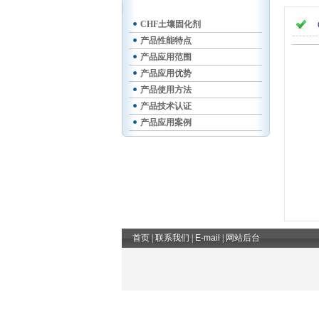
CHF土壤固化剂
产品性能特点
产品应用范围
产品应用优势
产品使用方法
产品技术认证
产品应用案例
首页
|
联系我们
|
E-mail
|
网站后台