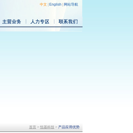
中文
|
English
|
网站导航
首页
>
恒基科技
>
产品应用优势